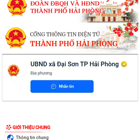
GIỚI THIỆU CHUNG
Thông tin chung