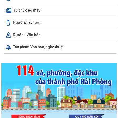
Tổ chức bộ máy
Người phát ngôn
Di sản - Văn hóa
Tác phẩm Văn học, nghệ thuật