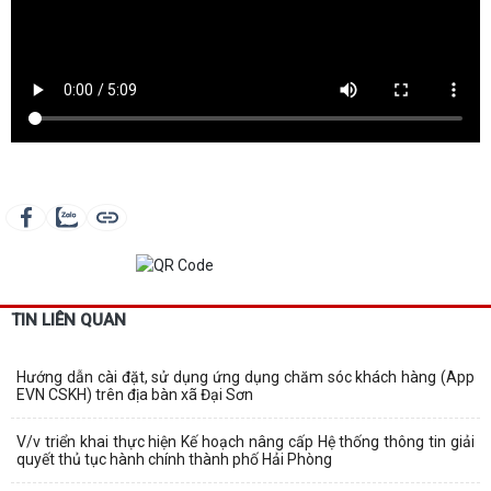
TIN LIÊN QUAN
Hướng dẫn cài đặt, sử dụng ứng dụng chăm sóc khách hàng (App
EVN CSKH) trên địa bàn xã Đại Sơn
V/v triển khai thực hiện Kế hoạch nâng cấp Hệ thống thông tin giải
quyết thủ tục hành chính thành phố Hải Phòng