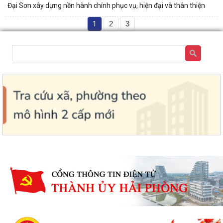
Đại Sơn xây dựng nền hành chính phục vụ, hiện đại và thân thiện
1
2
3