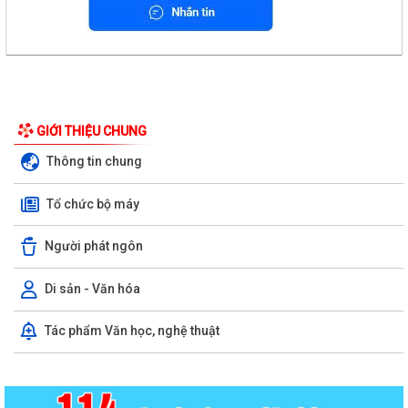
GIỚI THIỆU CHUNG
Thông tin chung
Tổ chức bộ máy
Người phát ngôn
Di sản - Văn hóa
Tác phẩm Văn học, nghệ thuật