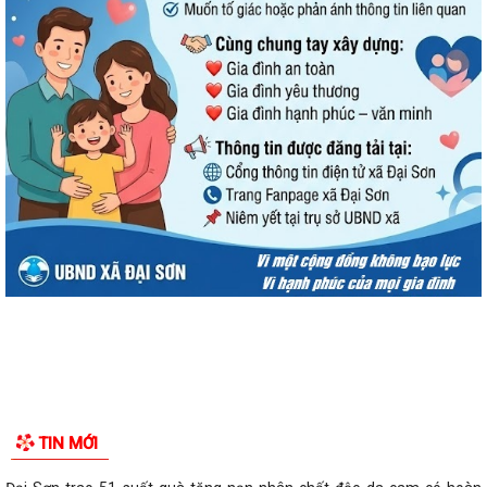
TIN MỚI