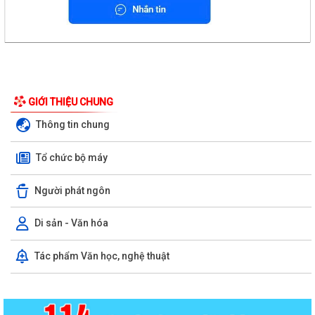
GIỚI THIỆU CHUNG
Thông tin chung
Tổ chức bộ máy
Người phát ngôn
Di sản - Văn hóa
Tác phẩm Văn học, nghệ thuật