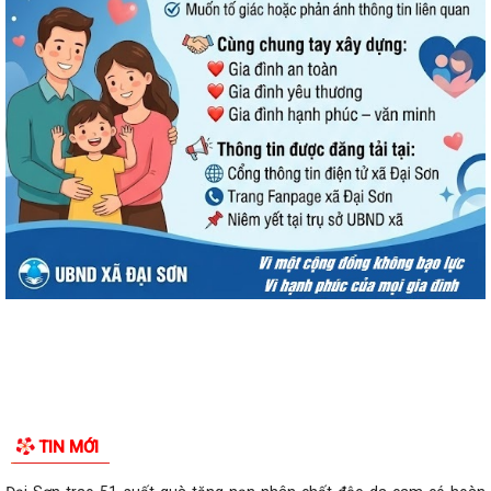
TIN MỚI