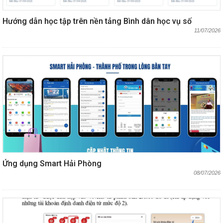
Hướng dẫn học tập trên nền tảng Bình dân học vụ số
11/07/2026
Ứng dụng Smart Hải Phòng
08/07/2026