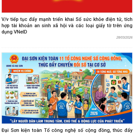
V/v tiếp tục đẩy mạnh triển khai Sổ sức khỏe điện tử, tích
hợp tài khoản an sinh xã hội và các loại giấy tờ trên ứng
dụng VNeID
28/03/2026
Đại Sơn kiện toàn Tổ công nghệ số cộng đồng, thúc đẩy