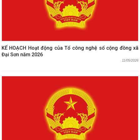
KẾ HOẠCH Hoạt động của Tổ công nghệ số cộng đồng xã
Đại Sơn năm 2026
11/05/2026