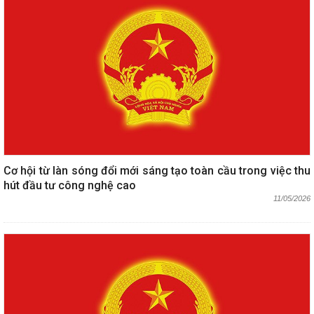
Cơ hội từ làn sóng đổi mới sáng tạo toàn cầu trong việc thu
hút đầu tư công nghệ cao
11/05/2026