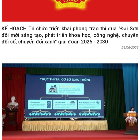
KẾ HOẠCH Tổ chức triển khai phong trào thi đua “Đại Sơn
đổi mới sáng tạo, phát triển khoa học, công nghệ, chuyển
đổi số, chuyển đổi xanh” giai đoạn 2026 - 2030
26/06/2026