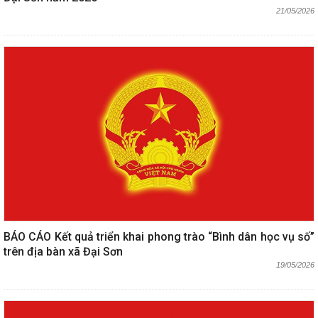
21/05/2026
BÁO CÁO Kết quả triển khai phong trào “Bình dân học vụ số”
trên địa bàn xã Đại Sơn
19/05/2026