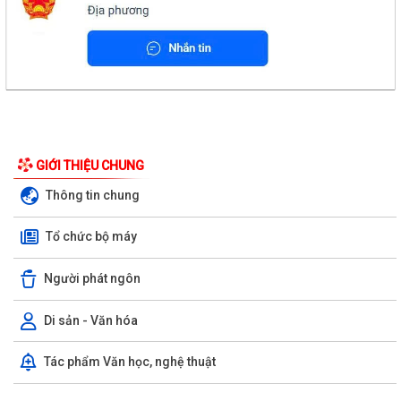
GIỚI THIỆU CHUNG
Thông tin chung
Tổ chức bộ máy
Người phát ngôn
Di sản - Văn hóa
Tác phẩm Văn học, nghệ thuật