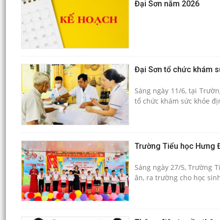
Đại Sơn năm 2026
Đại Sơn tổ chức khám s
Sáng ngày 11/6, tại Trườn
tổ chức khám sức khỏe đị
Trường Tiểu học Hưng Đ
Sáng ngày 27/5, Trường Ti
ân, ra trường cho học sin