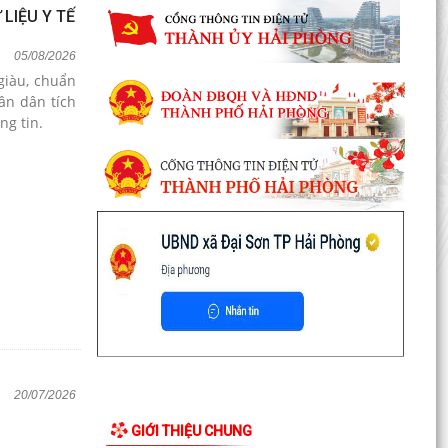
LIỆU Y TẾ
05/08/2026
ân dân tích
ng tin.
20/07/2026
GIỚI THIỆU CHUNG