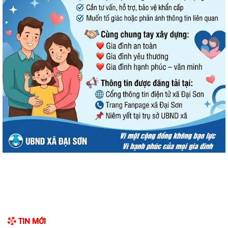
TIN MỚI