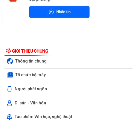
GIỚI THIỆU CHUNG
Thông tin chung
Tổ chức bộ máy
Người phát ngôn
Di sản - Văn hóa
Tác phẩm Văn học, nghệ thuật