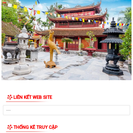
LIÊN KẾT WEB SITE
THỐNG KÊ TRUY CẬP