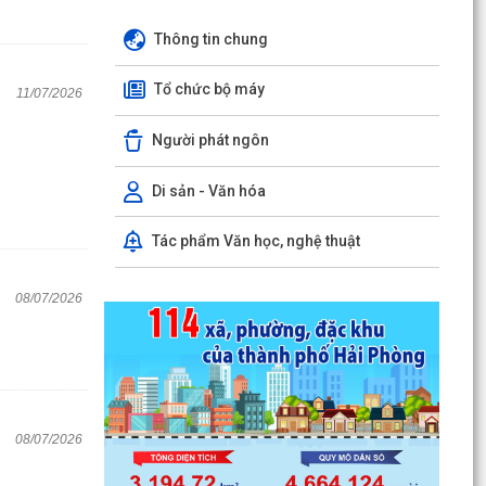
Thông tin chung
Tổ chức bộ máy
11/07/2026
Người phát ngôn
Di sản - Văn hóa
Tác phẩm Văn học, nghệ thuật
08/07/2026
08/07/2026