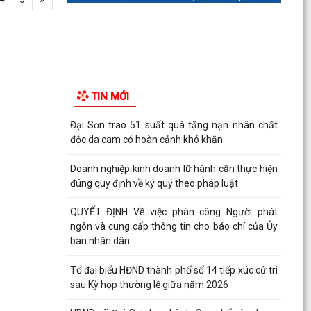
TIN MỚI
Đại Sơn trao 51 suất quà tặng nạn nhân chất
độc da cam có hoàn cảnh khó khăn
Doanh nghiệp kinh doanh lữ hành cần thực hiện
đúng quy định về ký quỹ theo pháp luật
QUYẾT ĐỊNH Về việc phân công Người phát
ngôn và cung cấp thông tin cho báo chí của Ủy
ban nhân dân...
Tổ đại biểu HĐND thành phố số 14 tiếp xúc cử tri
sau Kỳ họp thường lệ giữa năm 2026