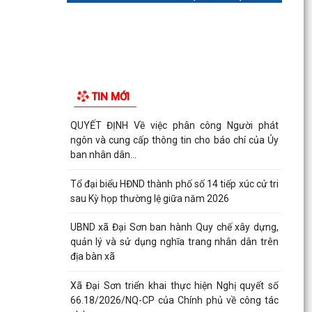
TIN MỚI
QUYẾT ĐỊNH Về việc phân công Người phát
ngôn và cung cấp thông tin cho báo chí của Ủy
ban nhân dân...
Tổ đại biểu HĐND thành phố số 14 tiếp xúc cử tri
sau Kỳ họp thường lệ giữa năm 2026
UBND xã Đại Sơn ban hành Quy chế xây dựng,
quản lý và sử dụng nghĩa trang nhân dân trên
địa bàn xã
Xã Đại Sơn triển khai thực hiện Nghị quyết số
66.18/2026/NQ-CP của Chính phủ về công tác