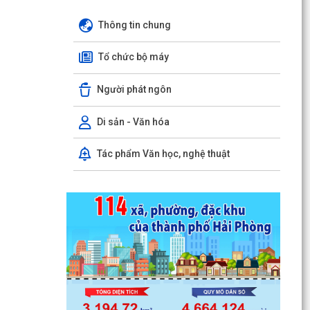
Thông tin chung
Tổ chức bộ máy
Người phát ngôn
Di sản - Văn hóa
Tác phẩm Văn học, nghệ thuật