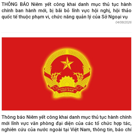
THÔNG BÁO Niêm yết công khai danh mục thủ tục hành
chính ban hành mới, bị bãi bỏ lĩnh vực hội nghị, hội thảo
quốc tế thuộc phạm vi, chức năng quản lý của Sở Ngoại vụ
04/08/2026
Thông báo Niêm yết công khai danh mục thủ tục hành chính
mới lĩnh vực văn phòng đại diện của các tổ chức hợp tác,
nghiên cứu của nước ngoài tại Việt Nam, thông tin, báo chí