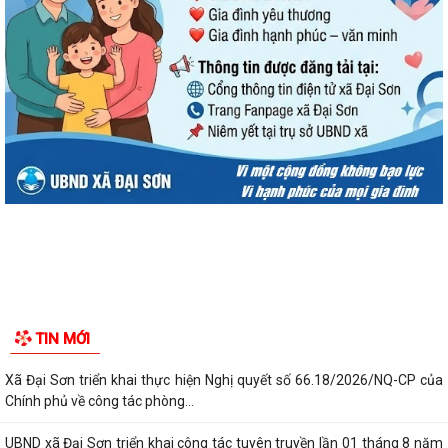
TIN MỚI
Xã Đại Sơn triển khai thực hiện Nghị quyết số 66.18/2026/NQ-CP của
Chính phủ về công tác phòng...
UBND xã Đại Sơn triển khai công tác tuyên truyền lần 01 tháng 8 năm