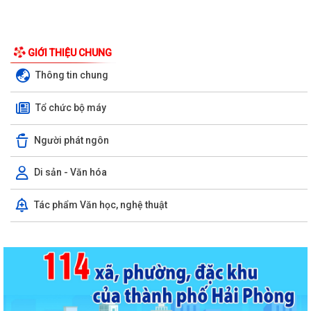
GIỚI THIỆU CHUNG
Thông tin chung
Tổ chức bộ máy
Người phát ngôn
Di sản - Văn hóa
Tác phẩm Văn học, nghệ thuật