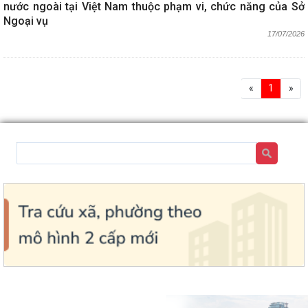
nước ngoài tại Việt Nam thuộc phạm vi, chức năng của Sở
Ngoại vụ
17/07/2026
«
1
»