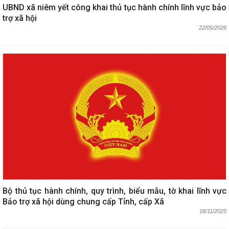
UBND xã niêm yết công khai thủ tục hành chính lĩnh vực bảo
trợ xã hội
22/05/2026
Bộ thủ tục hành chính, quy trình, biểu mẫu, tờ khai lĩnh vực
Bảo trợ xã hội dùng chung cấp Tỉnh, cấp Xã
18/11/2025