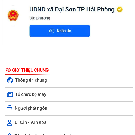
GIỚI THIỆU CHUNG
Thông tin chung
Tổ chức bộ máy
Người phát ngôn
Di sản - Văn hóa