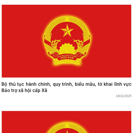
Bộ thủ tục hành chính, quy trình, biểu mẫu, tờ khai lĩnh vực
Bảo trợ xã hội cấp Xã
18/11/2025