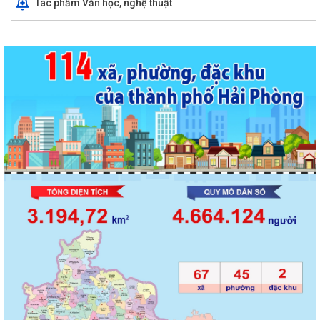
Tác phẩm Văn học, nghệ thuật