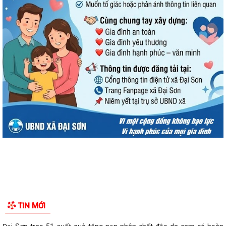
TIN MỚI