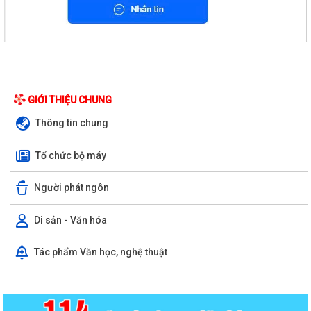
GIỚI THIỆU CHUNG
Thông tin chung
Tổ chức bộ máy
Người phát ngôn
Di sản - Văn hóa
Tác phẩm Văn học, nghệ thuật