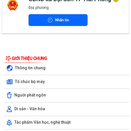
GIỚI THIỆU CHUNG
Thông tin chung
Tổ chức bộ máy
Người phát ngôn
Di sản - Văn hóa
Tác phẩm Văn học, nghệ thuật