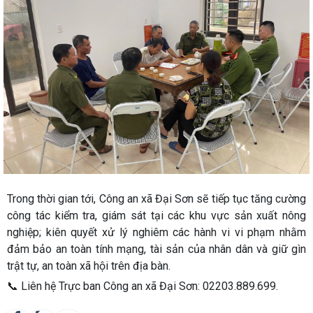
Trong thời gian tới, Công an xã Đại Sơn sẽ tiếp tục tăng cường
công tác kiểm tra, giám sát tại các khu vực sản xuất nông
nghiệp; kiên quyết xử lý nghiêm các hành vi vi phạm nhằm
đảm bảo an toàn tính mạng, tài sản của nhân dân và giữ gìn
trật tự, an toàn xã hội trên địa bàn.
📞
Liên hệ Trực ban Công an xã Đại Sơn:
02203.889.699.