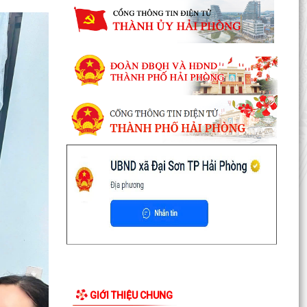
GIỚI THIỆU CHUNG