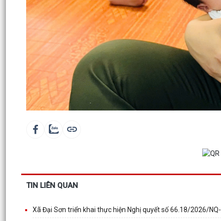
TIN LIÊN QUAN
Xã Đại Sơn triển khai thực hiện Nghị quyết số 66.18/2026/NQ