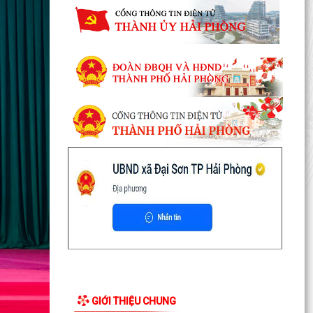
GIỚI THIỆU CHUNG