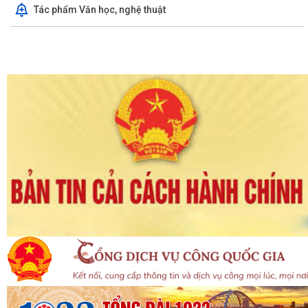
Tác phẩm Văn học, nghệ thuật