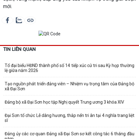
mới.
TIN LIÊN QUAN
Tổ đại biểu HĐND thành phố số 14 tiếp xúc cử tri sau Kỳ họp thường
lệ giữa năm 2026
Tạo nguồn phát triển đảng viên – Nhiệm vụ trọng tâm của Đảng bộ
xã Đại Sơn
Đảng bộ xã Đại Sơn học tập Nghị quyết Trung ương 3 khóa XIV
Đại Sơn tổ chức Lễ dâng hương, thắp nến tri ân tại 4 nghĩa trang liệt
sĩ
Đảng ủy các cơ quan Đảng xã Đại Sơn sơ kết công tác 6 tháng đầu
năm