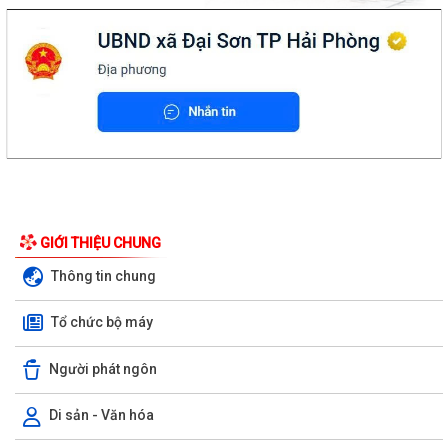
GIỚI THIỆU CHUNG
Thông tin chung
Tổ chức bộ máy
Người phát ngôn
Di sản - Văn hóa