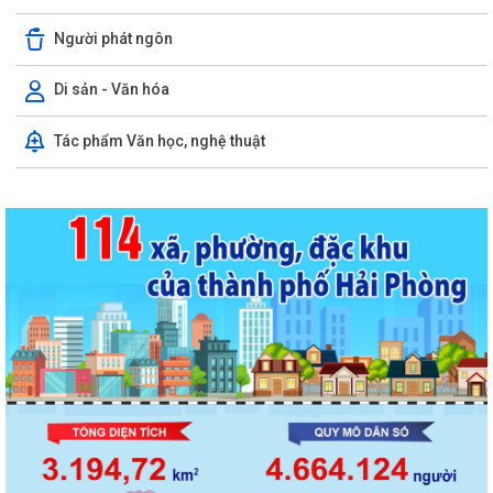
Người phát ngôn
Di sản - Văn hóa
Tác phẩm Văn học, nghệ thuật