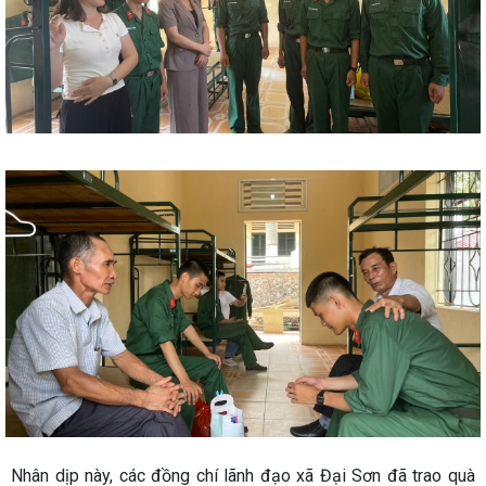
Nhân dịp này, các đồng chí lãnh đạo xã Đại Sơn đã trao quà