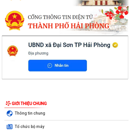
GIỚI THIỆU CHUNG
Thông tin chung
Tổ chức bộ máy