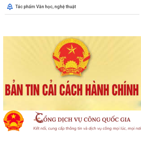
Tác phẩm Văn học, nghệ thuật