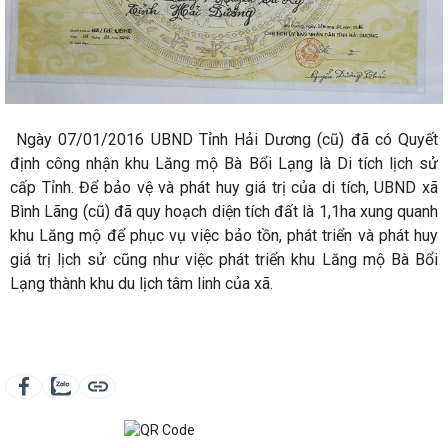
Ngày 07/01/2016 UBND Tỉnh Hải Dương (cũ) đã có Quyết
định công nhận khu Lăng mộ Bà Bổi Lạng là Di tích lịch sử
cấp Tỉnh. Để bảo vệ và phát huy giá trị của di tích, UBND xã
Bình Lãng (cũ) đã quy hoạch diện tích đất là 1,1ha xung quanh
khu Lăng mộ để phục vụ việc bảo tồn, phát triển và phát huy
giá trị lịch sử cũng như việc phát triển khu Lăng mộ Bà Bổi
Lạng thành khu du lịch tâm linh của xã.