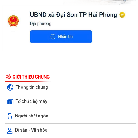
GIỚI THIỆU CHUNG
Thông tin chung
Tổ chức bộ máy
Người phát ngôn
Di sản - Văn hóa