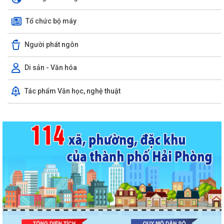
Tổ chức bộ máy
Người phát ngôn
Di sản - Văn hóa
Tác phẩm Văn học, nghệ thuật