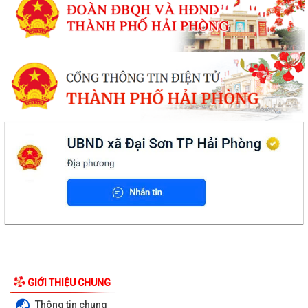
GIỚI THIỆU CHUNG
Thông tin chung