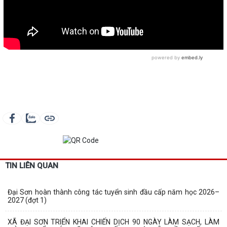
TIN LIÊN QUAN
Đại Sơn hoàn thành công tác tuyển sinh đầu cấp năm học 2026–
2027 (đợt 1)
XÃ ĐẠI SƠN TRIỂN KHAI CHIẾN DỊCH 90 NGÀY LÀM SẠCH, LÀM