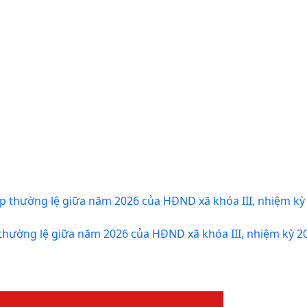
 thường lệ giữa năm 2026 của HĐND xã khóa III, nhiệm kỳ 2