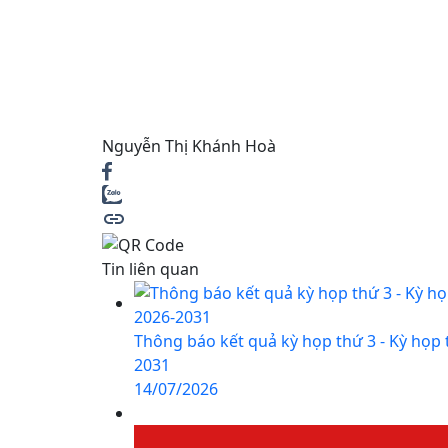
Nguyễn Thị Khánh Hoà
Tin liên quan
Thông báo kết quả kỳ họp thứ 3 - Kỳ họp
2031
14/07/2026