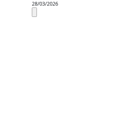
28/03/2026