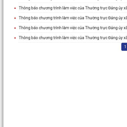
Thông báo chương trình làm việc của Thường trực Đảng ủy x
Thông báo chương trình làm việc của Thường trực Đảng ủy x
Thông báo chương trình làm việc của Thường trực Đảng ủy x
Thông báo chương trình làm việc của Thường trực Đảng ủy 
1