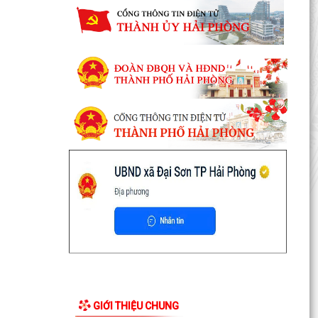
GIỚI THIỆU CHUNG