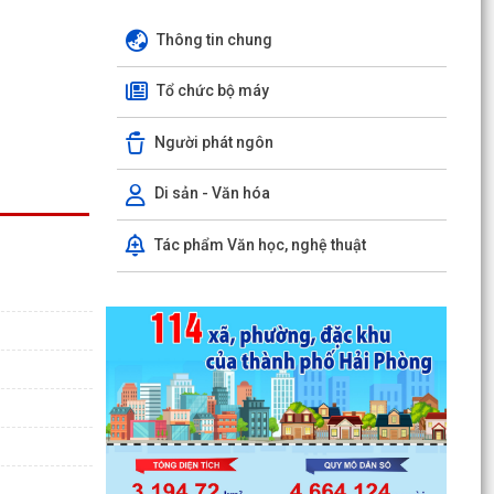
Thông tin chung
Tổ chức bộ máy
Người phát ngôn
Di sản - Văn hóa
Tác phẩm Văn học, nghệ thuật