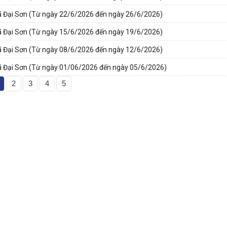
ã Đại Sơn (Từ ngày 22/6/2026 đến ngày 26/6/2026)
ã Đại Sơn (Từ ngày 15/6/2026 đến ngày 19/6/2026)
ã Đại Sơn (Từ ngày 08/6/2026 đến ngày 12/6/2026)
xã Đại Sơn (Từ ngày 01/06/2026 đến ngày 05/6/2026)
2
3
4
5