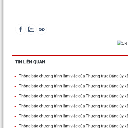
TIN LIÊN QUAN
Thông báo chương trình làm việc của Thường trực Đảng ủy x
Thông báo chương trình làm việc của Thường trực Đảng ủy x
Thông báo chương trình làm việc của Thường trực Đảng ủy x
Thông báo chương trình làm việc của Thường trực Đảng ủy x
Thông báo chương trình làm việc của Thường trực Đảng ủy x
Thông báo chương trình làm việc của Thường trực Đảng ủy x