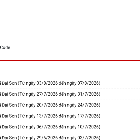
ã Đại Sơn (Từ ngày 03/8/2026 đến ngày 07/8/2026)
ã Đại Sơn (Từ ngày 27/7/2026 đến ngày 31/7/2026)
ã Đại Sơn (Từ ngày 20/7/2026 đến ngày 24/7/2026)
ã Đại Sơn (Từ ngày 13/7/2026 đến ngày 17/7/2026)
ã Đại Sơn (Từ ngày 06/7/2026 đến ngày 10/7/2026)
ã Đại Sơn (Từ ngày 29/6/2026 đến ngày 03/7/2026)