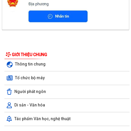
GIỚI THIỆU CHUNG
Thông tin chung
Tổ chức bộ máy
Người phát ngôn
Di sản - Văn hóa
Tác phẩm Văn học, nghệ thuật