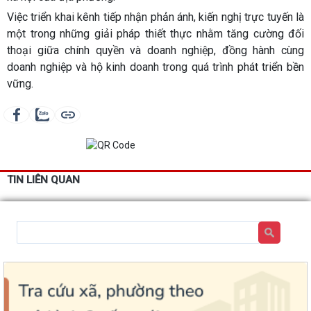
Việc triển khai kênh tiếp nhận phản ánh, kiến nghị trực tuyến là
một trong những giải pháp thiết thực nhằm
tăng cường đối
thoại giữa chính quyền và doanh nghiệp
, đồng hành cùng
doanh nghiệp và hộ kinh doanh trong quá trình phát triển bền
vững.
TIN LIÊN QUAN