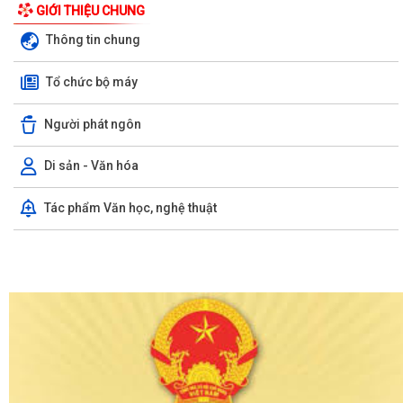
GIỚI THIỆU CHUNG
Thông tin chung
Tổ chức bộ máy
Người phát ngôn
Di sản - Văn hóa
Tác phẩm Văn học, nghệ thuật