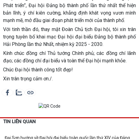
Phát triển”, Đại hội Đảng bộ thành phố lần thứ nhất thể hiện
bản lĩnh, ý chí kiên cường, khẳng định khát vọng vươn mình
mạnh mẽ, mở đầu giai đoạn phát triển mới của thành phố.
Với tinh thần đó, thay mặt Đoàn Chủ tịch Đại hội, tôi xin trân
trọng tuyên bố khai mạc Đại hội đại biểu Đảng bộ thành phố
Hải Phòng lần thứ Nhất, nhiệm kỳ 2025 - 2030.
Kính chúc đồng chí Thủ tướng Chính phủ; các đồng chí lãnh
đạo; các đồng chí đại biểu và toàn thể Đại hội mạnh khỏe.
Chúc Đại hội thành công tốt đẹp!
Xin trân trọng cảm ơn./.
TIN LIÊN QUAN
Đại Sơn hướng về Đại hội đại biểu toàn quốc lần thứ XIV của Đảng