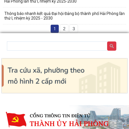
Hải Phòng lần thứ I, nhiệm kỳ 2025-2030
Thông báo nhanh kết quả Đại hội Đảng bộ thành phố Hải Phòng lần
thứ I, nhiệm kỳ 2025 - 2030
1
2
3