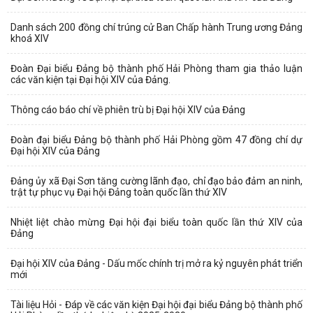
Danh sách 200 đồng chí trúng cử Ban Chấp hành Trung ương Đảng
khoá XIV
Đoàn Đại biểu Đảng bộ thành phố Hải Phòng tham gia thảo luận
các văn kiện tại Đại hội XIV của Đảng.
Thông cáo báo chí về phiên trù bị Đại hội XIV của Đảng
Đoàn đại biểu Đảng bộ thành phố Hải Phòng gồm 47 đồng chí dự
Đại hội XIV của Đảng
Đảng ủy xã Đại Sơn tăng cường lãnh đạo, chỉ đạo bảo đảm an ninh,
trật tự phục vụ Đại hội Đảng toàn quốc lần thứ XIV
Nhiệt liệt chào mừng Đại hội đại biểu toàn quốc lần thứ XIV của
Đảng
Đại hội XIV của Đảng - Dấu mốc chính trị mở ra kỷ nguyên phát triển
mới
Tài liệu Hỏi - Đáp về các văn kiện Đại hội đại biểu Đảng bộ thành phố