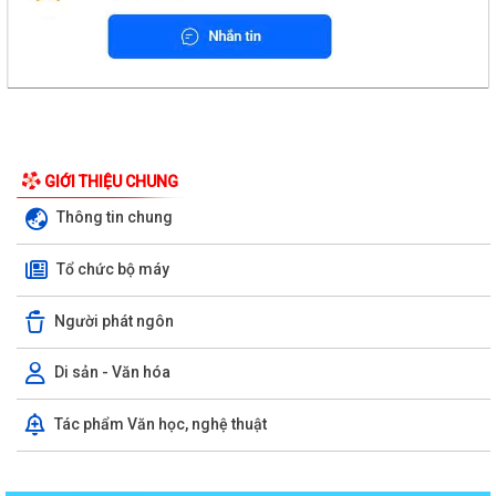
GIỚI THIỆU CHUNG
Thông tin chung
Tổ chức bộ máy
Người phát ngôn
Di sản - Văn hóa
Tác phẩm Văn học, nghệ thuật