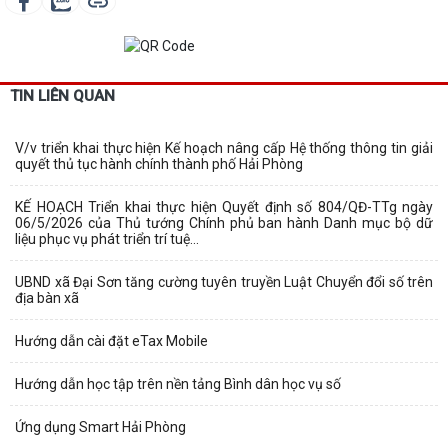
TIN LIÊN QUAN
V/v triển khai thực hiện Kế hoạch nâng cấp Hệ thống thông tin giải
quyết thủ tục hành chính thành phố Hải Phòng
KẾ HOẠCH Triển khai thực hiện Quyết định số 804/QĐ-TTg ngày
06/5/2026 của Thủ tướng Chính phủ ban hành Danh mục bộ dữ
liệu phục vụ phát triển trí tuệ...
UBND xã Đại Sơn tăng cường tuyên truyền Luật Chuyển đổi số trên
địa bàn xã
Hướng dẫn cài đặt eTax Mobile
Hướng dẫn học tập trên nền tảng Bình dân học vụ số
Ứng dụng Smart Hải Phòng