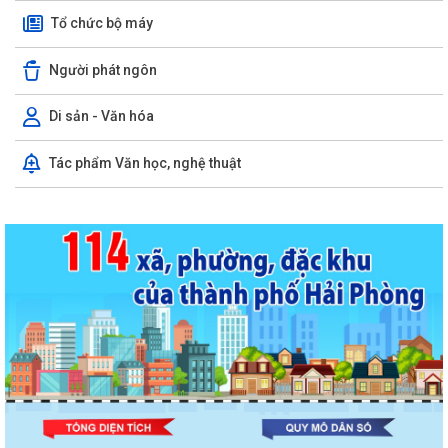
Tổ chức bộ máy
Người phát ngôn
Di sản - Văn hóa
Tác phẩm Văn học, nghệ thuật