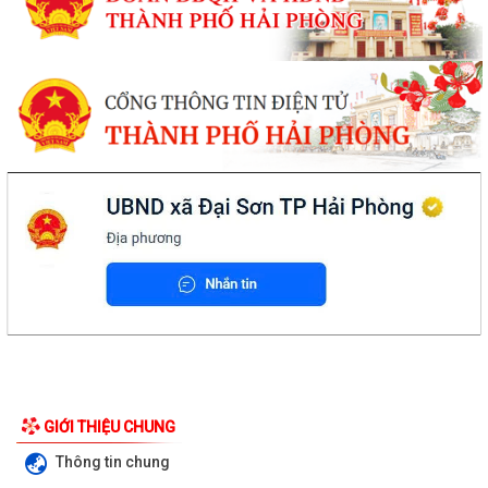
GIỚI THIỆU CHUNG
Thông tin chung