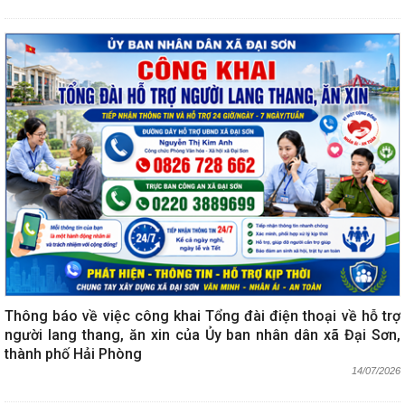
Thông báo về việc công khai Tổng đài điện thoại về hỗ trợ
người lang thang, ăn xin của Ủy ban nhân dân xã Đại Sơn,
thành phố Hải Phòng
14/07/2026