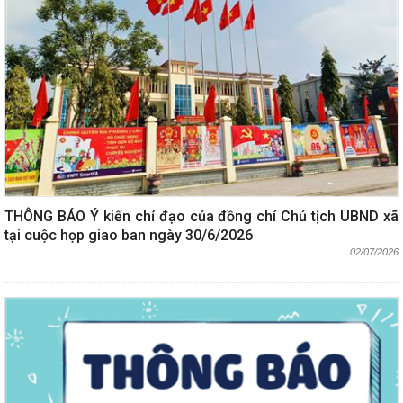
THÔNG BÁO Ý kiến chỉ đạo của đồng chí Chủ tịch UBND xã
tại cuộc họp giao ban ngày 30/6/2026
02/07/2026