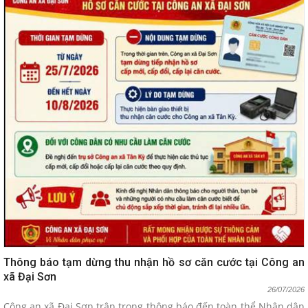
Thông báo tạm dừng thu nhận hồ sơ căn cước tại Công an
xã Đại Sơn
26/07/2026
Công an xã Đại Sơn trân trọng thông báo đến toàn thể Nhân dân