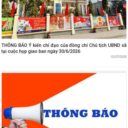
THÔNG BÁO Ý kiến chỉ đạo của đồng chí Chủ tịch UBND xã
tại cuộc họp giao ban ngày 30/6/2026
01/07/2026