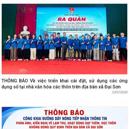
THÔNG BÁO Về việc triển khai cài đặt, sử dụng các ứng
dụng số tại nhà văn hóa các thôn trên địa bàn xã Đại Sơn
10/07/2026