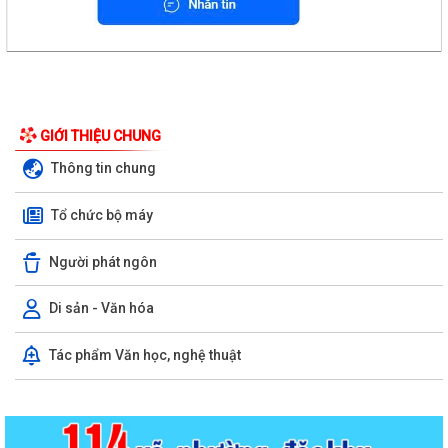
GIỚI THIỆU CHUNG
Thông tin chung
Tổ chức bộ máy
Người phát ngôn
Di sản - Văn hóa
Tác phẩm Văn học, nghệ thuật