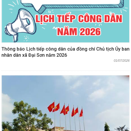
Thông báo Lịch tiếp công dân của đồng chí Chủ tịch Ủy ban
nhân dân xã Đại Sơn năm 2026
01/07/2026