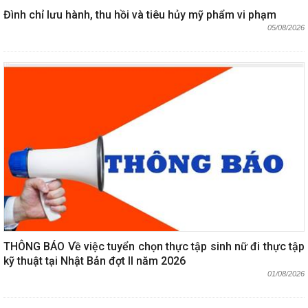
Đình chỉ lưu hành, thu hồi và tiêu hủy mỹ phẩm vi phạm
05/08/2026
THÔNG BÁO Về việc tuyển chọn thực tập sinh nữ đi thực tập
kỹ thuật tại Nhật Bản đợt II năm 2026
01/08/2026