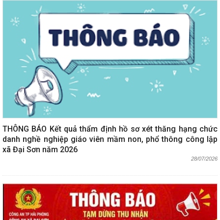
THÔNG BÁO Kết quả thẩm định hồ sơ xét thăng hạng chức
danh nghề nghiệp giáo viên mầm non, phổ thông công lập
xã Đại Sơn năm 2026
28/07/2026