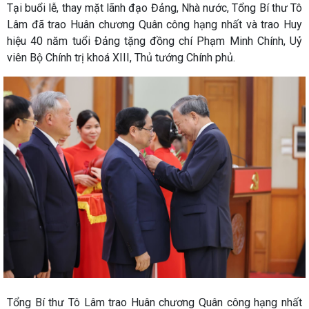
Tại buổi lễ, thay mặt lãnh đạo Đảng, Nhà nước, Tổng Bí thư Tô
Lâm đã trao Huân chương Quân công hạng nhất và trao Huy
hiệu 40 năm tuổi Đảng tặng đồng chí Phạm Minh Chính, Uỷ
viên Bộ Chính trị khoá XIII, Thủ tướng Chính phủ.
Tổng Bí thư Tô Lâm trao Huân chương Quân công hạng nhất