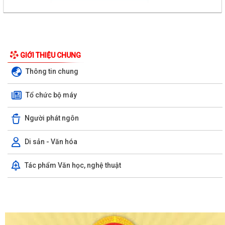
GIỚI THIỆU CHUNG
Thông tin chung
Tổ chức bộ máy
Người phát ngôn
Di sản - Văn hóa
Tác phẩm Văn học, nghệ thuật