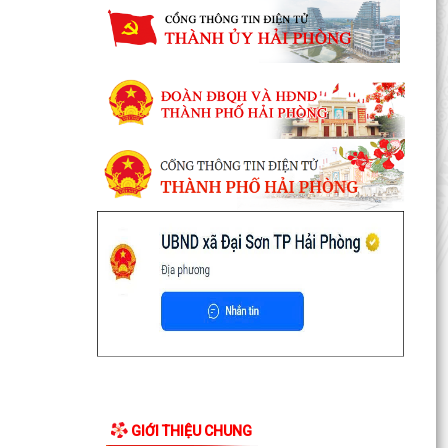
GIỚI THIỆU CHUNG