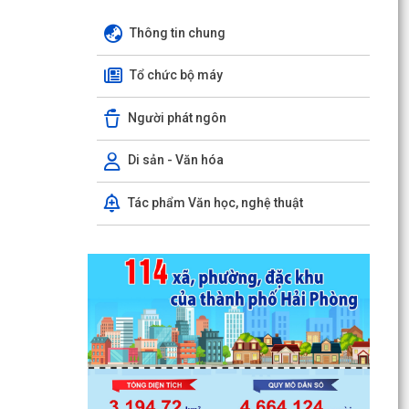
Thông tin chung
Tổ chức bộ máy
Người phát ngôn
Di sản - Văn hóa
Tác phẩm Văn học, nghệ thuật