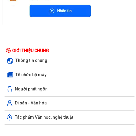
GIỚI THIỆU CHUNG
Thông tin chung
Tổ chức bộ máy
Người phát ngôn
Di sản - Văn hóa
Tác phẩm Văn học, nghệ thuật