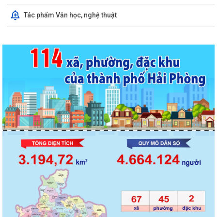
Tác phẩm Văn học, nghệ thuật