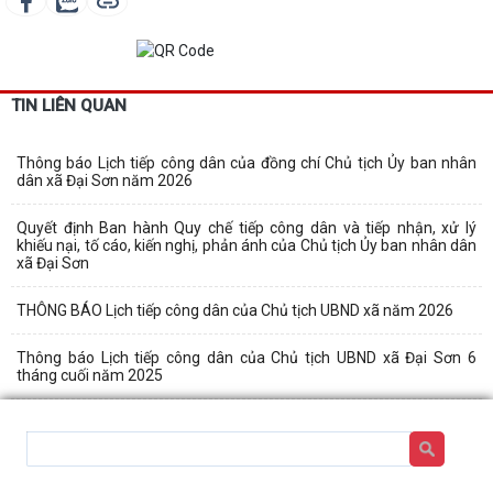
TIN LIÊN QUAN
Thông báo Lịch tiếp công dân của đồng chí Chủ tịch Ủy ban nhân
dân xã Đại Sơn năm 2026
Quyết định Ban hành Quy chế tiếp công dân và tiếp nhận, xử lý
khiếu nại, tố cáo, kiến nghị, phản ánh của Chủ tịch Ủy ban nhân dân
xã Đại Sơn
THÔNG BÁO Lịch tiếp công dân của Chủ tịch UBND xã năm 2026
Thông báo Lịch tiếp công dân của Chủ tịch UBND xã Đại Sơn 6
tháng cuối năm 2025