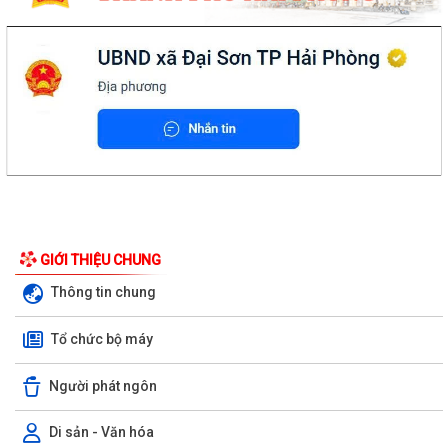
GIỚI THIỆU CHUNG
Thông tin chung
Tổ chức bộ máy
Người phát ngôn
Di sản - Văn hóa